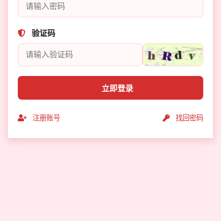
验证码
立即登录
注册账号
找回密码