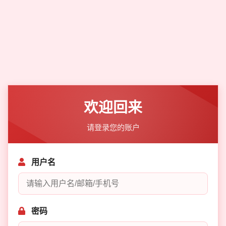
欢迎回来
请登录您的账户
用户名
密码