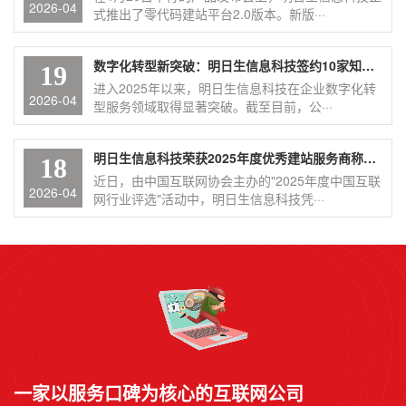
2026-04
式推出了零代码建站平台2.0版本。新版···
数字化转型新突破：明日生信息科技签约10家知名企业客户
19
进入2025年以来，明日生信息科技在企业数字化转
2026-04
型服务领域取得显著突破。截至目前，公···
明日生信息科技荣获2025年度优秀建站服务商称号，AI赋能建站再获业界认可
18
近日，由中国互联网协会主办的"2025年度中国互联
2026-04
网行业评选"活动中，明日生信息科技凭···
一家以服务口碑为核心的互联网公司