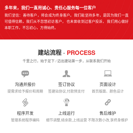
多年来，我们一直用诚心、责任心服务每一位客户
我们坚信：善待客户，将会成为终身客户。我们能坚持多年，是因为我们一直
可值得信赖。我们从不忽悠初访客户， 也未曾收到过客户投诉， 我们用心做好
本职工作，不忘初心，方得始终。
建站流程 ·
PROCESS
千里之行，始于足下 / 迈出建站第一步，从联系我们开始
沟通并报价
签订协议
页面设计
提需求给予报价和周期
签建站协议,付款预支付
首页版面、颜色设计
程序开发
上线运行
售后维护
管理系统程序编码
细节调整,结余款,上线运营
不限次数小改,享终身维护