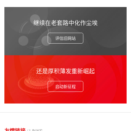
继续在老套路中化作尘埃
评估旧网站
还是厚积薄发重新崛起
启动新征程
友情链接
/ LINKS