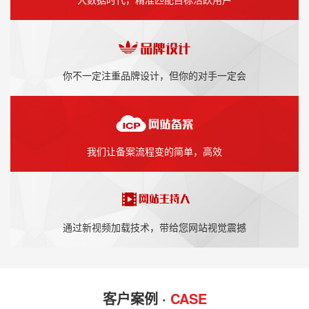
你不一定注重品牌设计，但你的对手一定会
我们让备案流程变的简单，高效
通过新视频加载技术，带给您网站视觉震撼
客户案例 ·
CASE