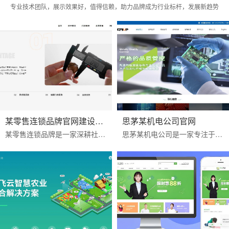
专业技术团队，展示效果好，值得信赖，助力品牌成为行业标杆，发展新趋势
某零售连锁品牌官网建设项目
思茅某机电公司官网
某零售连锁品牌是一家深耕社区便民服务的企业，旗下拥有 50 余家线下门店，主营生鲜食···
思茅某机电公司是一家专注于工业机电设备研发、生产、销售及售后运维于一体的现代化企···