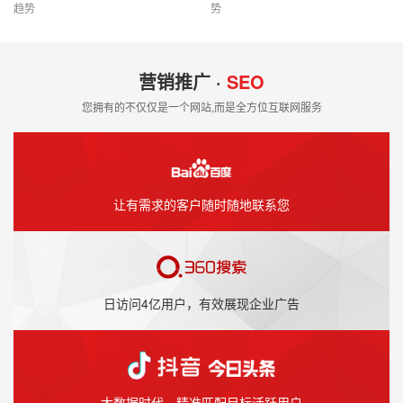
趋势
势
营销推广 ·
SEO
您拥有的不仅仅是一个网站,而是全方位互联网服务
让有需求的客户随时随地联系您
日访问4亿用户，有效展现企业广告
大数据时代，精准匹配目标活跃用户