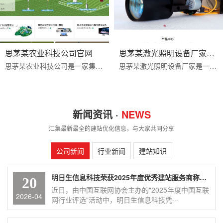
思茅某农业科技公司官网
思茅某激光照明设备厂家官网
思茅某农业科技公司是一家集农业技术研发、种子培育、智慧农业解决方案于一体的现代化···
思茅某激光照明设备厂家是一家专注于高端激光照明技术研发与生产的高新技术企业，产品···
新闻资讯 ·
NEWS
汇集最新最全的建站优化信息，与大家共同分享
公司新闻
行业新闻
建站知识
明日生信息科技荣获2025年度优秀建站服务商称号，AI赋能建站再获业界认可
20
近日，由中国互联网协会主办的"2025年度中国互联
2026-04
网行业评选"活动中，明日生信息科技凭···