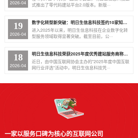
2026-04
式推出了零代码建站平台2.0版本。新版···
数字化转型新突破：明日生信息科技签约10家知名企业客户
19
进入2025年以来，明日生信息科技在企业数字化转
2026-04
型服务领域取得显著突破。截至目前，公···
明日生信息科技荣获2025年度优秀建站服务商称号，AI赋能建站再获业界认可
18
近日，由中国互联网协会主办的"2025年度中国互联
2026-04
网行业评选"活动中，明日生信息科技凭···
一家以服务口碑为核心的互联网公司