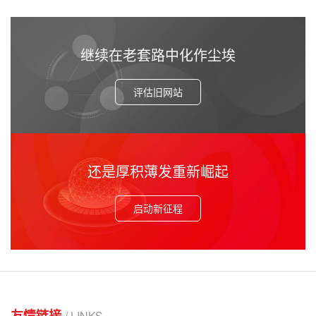
继续在老套路中化作尘埃
评估旧网站
还是厚积薄发重新崛起
启动新征程
友情链接
/ LINKS