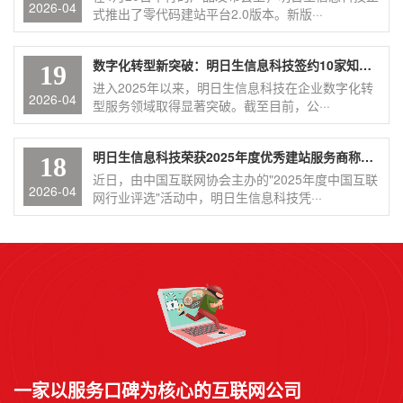
2026-04
式推出了零代码建站平台2.0版本。新版···
数字化转型新突破：明日生信息科技签约10家知名企业客户
19
进入2025年以来，明日生信息科技在企业数字化转
2026-04
型服务领域取得显著突破。截至目前，公···
明日生信息科技荣获2025年度优秀建站服务商称号，AI赋能建站再获业界认可
18
近日，由中国互联网协会主办的"2025年度中国互联
2026-04
网行业评选"活动中，明日生信息科技凭···
一家以服务口碑为核心的互联网公司