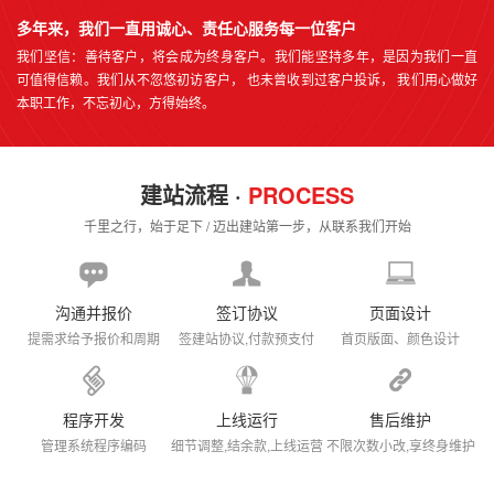
多年来，我们一直用诚心、责任心服务每一位客户
我们坚信：善待客户，将会成为终身客户。我们能坚持多年，是因为我们一直
可值得信赖。我们从不忽悠初访客户， 也未曾收到过客户投诉， 我们用心做好
本职工作，不忘初心，方得始终。
建站流程 ·
PROCESS
千里之行，始于足下 / 迈出建站第一步，从联系我们开始
沟通并报价
签订协议
页面设计
提需求给予报价和周期
签建站协议,付款预支付
首页版面、颜色设计
程序开发
上线运行
售后维护
管理系统程序编码
细节调整,结余款,上线运营
不限次数小改,享终身维护