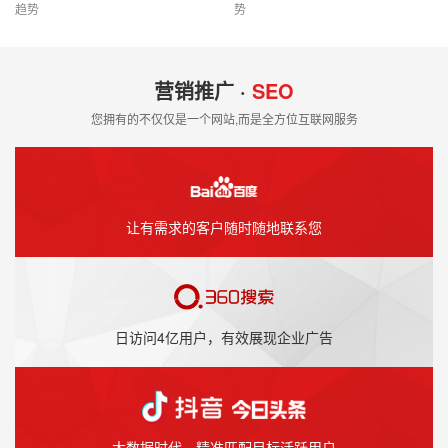
趋势
势
营销推广 ·
SEO
您拥有的不仅仅是一个网站,而是全方位互联网服务
让有需求的客户随时随地联系您
日访问4亿用户，有效展现企业广告
大数据时代，精准匹配目标活跃用户