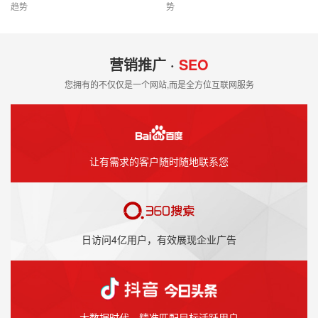
趋势
势
营销推广 ·
SEO
您拥有的不仅仅是一个网站,而是全方位互联网服务
让有需求的客户随时随地联系您
日访问4亿用户，有效展现企业广告
大数据时代，精准匹配目标活跃用户