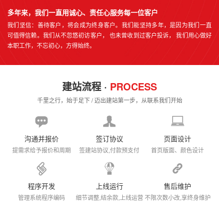
多年来，我们一直用诚心、责任心服务每一位客户
我们坚信：善待客户，将会成为终身客户。我们能坚持多年，是因为我们一直
可值得信赖。我们从不忽悠初访客户， 也未曾收到过客户投诉， 我们用心做好
本职工作，不忘初心，方得始终。
建站流程 ·
PROCESS
千里之行，始于足下 / 迈出建站第一步，从联系我们开始
沟通并报价
签订协议
页面设计
提需求给予报价和周期
签建站协议,付款预支付
首页版面、颜色设计
程序开发
上线运行
售后维护
管理系统程序编码
细节调整,结余款,上线运营
不限次数小改,享终身维护