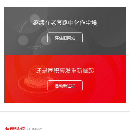
继续在老套路中化作尘埃
评估旧网站
还是厚积薄发重新崛起
启动新征程
友情链接
/ LINKS