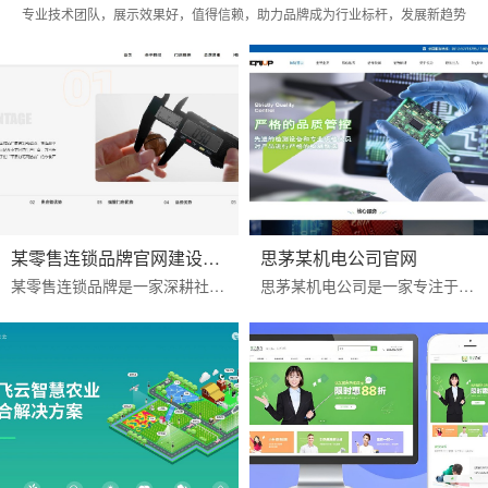
专业技术团队，展示效果好，值得信赖，助力品牌成为行业标杆，发展新趋势
某零售连锁品牌官网建设项目
思茅某机电公司官网
某零售连锁品牌是一家深耕社区便民服务的企业，旗下拥有 50 余家线下门店，主营生鲜食···
思茅某机电公司是一家专注于工业机电设备研发、生产、销售及售后运维于一体的现代化企···