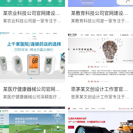
某农业科技公司官网建设项目
某教育科技公司官网建设项目
某农业科技公司是一家专注于智慧农业解决方案的企业，核心业务包括智能灌溉设备研发、···
某教育科技公司是一家专注于 K12 阶段在线教育产品研发的企业，核心业务包括智能备课系···
某医疗健康器械公司官网建设项目
思茅某文创设计工作室官网建设项目
某医疗健康器械公司深耕医疗设备领域 10 余年，核心产品涵盖临床诊断设备（如全自动生···
思茅某文创设计工作室专注于 “传统文化 + 现代设计” 融合创作，核心业务包括文创产品···