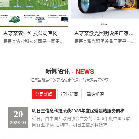
思茅某农业科技公司官网
思茅某激光照明设备厂家官网
思茅某农业科技公司是一家集农业技术研发、种子培育、智慧农业解决方案于一体的现代化···
思茅某激光照明设备厂家是一家专注于高端激光照明技术研发与生产的高新技术企业，产品···
新闻资讯 ·
NEWS
汇集最新最全的建站优化信息，与大家共同分享
公司新闻
行业新闻
建站知识
明日生信息科技荣获2025年度优秀建站服务商称号，AI赋能建站再获业界认可
20
近日，由中国互联网协会主办的"2025年度中国互联
2026-04
网行业评选"活动中，明日生信息科技凭···