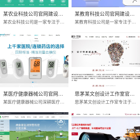
某农业科技公司官网建设项目
某教育科技公司官网建设项目
某农业科技公司是一家专注于智慧农业解决方案的企业，核心业务包括智能灌溉设备研发、···
某教育科技公司是一家专注于 K12 阶段在线教育产品研发的企业，核心业务包括智能备课系···
某医疗健康器械公司官网建设项目
思茅某文创设计工作室官网建设项目
某医疗健康器械公司深耕医疗设备领域 10 余年，核心产品涵盖临床诊断设备（如全自动生···
思茅某文创设计工作室专注于 “传统文化 + 现代设计” 融合创作，核心业务包括文创产品···