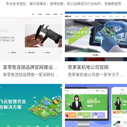
专业技术团队，展示效果好，值得信赖，助力品牌成为行业标杆，发展新趋势
某零售连锁品牌官网建设项目
思茅某机电公司官网
某零售连锁品牌是一家深耕社区便民服务的企业，旗下拥有 50 余家线下门店，主营生鲜食···
思茅某机电公司是一家专注于工业机电设备研发、生产、销售及售后运维于一体的现代化企···