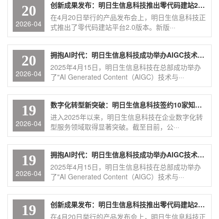
创新成果发布：明日生信息科技推出零代码建站2.0平台
20
在4月20日举行的产品发布会上，明日生信息科技正
2026-04
式推出了零代码建站平台2.0版本。新版···
拥抱AI时代：明日生信息科技成功举办AIGC技术交流大会
20
2025年4月15日，明日生信息科技在总部成功举办
2026-04
了"AI Generated Content（AIGC）技术与···
数字化转型新突破：明日生信息科技签约10家知名企业客户
19
进入2025年以来，明日生信息科技在企业数字化转
2026-04
型服务领域取得显著突破。截至目前，公···
拥抱AI时代：明日生信息科技成功举办AIGC技术交流大会
19
2025年4月15日，明日生信息科技在总部成功举办
2026-04
了"AI Generated Content（AIGC）技术与···
创新成果发布：明日生信息科技推出零代码建站2.0平台
19
在4月20日举行的产品发布会上，明日生信息科技正