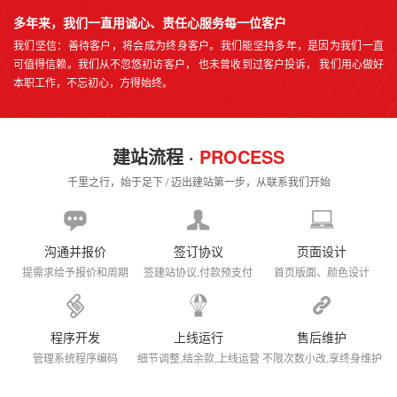
多年来，我们一直用诚心、责任心服务每一位客户
我们坚信：善待客户，将会成为终身客户。我们能坚持多年，是因为我们一直
可值得信赖。我们从不忽悠初访客户， 也未曾收到过客户投诉， 我们用心做好
本职工作，不忘初心，方得始终。
建站流程 ·
PROCESS
千里之行，始于足下 / 迈出建站第一步，从联系我们开始
沟通并报价
签订协议
页面设计
提需求给予报价和周期
签建站协议,付款预支付
首页版面、颜色设计
程序开发
上线运行
售后维护
管理系统程序编码
细节调整,结余款,上线运营
不限次数小改,享终身维护